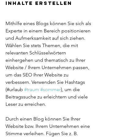
Inhalte erstellen 
Mithilfe eines Blogs können Sie sich als 
Experte in einem Bereich positionieren 
und Aufmerksamkeit auf sich ziehen. 
Wählen Sie stets Themen, die mit 
relevanten Schlüsselwörtern 
einhergehen und thematisch zu Ihrer 
Website / Ihrem Unternehmen passen, 
um das SEO Ihrer Website zu 
verbessern. Verwenden Sie Hashtags 
(#urlaub 
#traum
#sommer
), um die 
Beitragssuche zu erleichtern und viele 
Leser zu erreichen. 
Durch einen Blog können Sie Ihrer 
Website bzw. Ihrem Unternehmen eine 
Stimme verleihen. Fügen Sie z. B. 