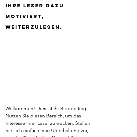
Ihre Leser dazu 
motiviert, 
weiterzulesen. 
Willkommen! Dies ist Ihr Blogbeitrag. 
Nutzen Sie diesen Bereich, um das 
Interesse Ihrer Leser zu wecken. Stellen 
Sie sich einfach eine Unterhaltung vor, 