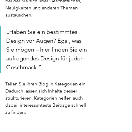
bei der Sie sich über Geschäftliches, 
Neuigkeiten und anderen Themen 
austauschen.   
„Haben Sie ein bestimmtes 
Design vor Augen? Egal, was 
Sie mögen – hier finden Sie ein 
aufregendes Design für jeden 
Geschmack.” 
Teilen Sie Ihren Blog in Kategorien ein. 
Dadurch lassen sich Inhalte besser 
strukturieren. Kategorien helfen auch 
dabei, interessanteste Beiträge schnell 
zu finden.    