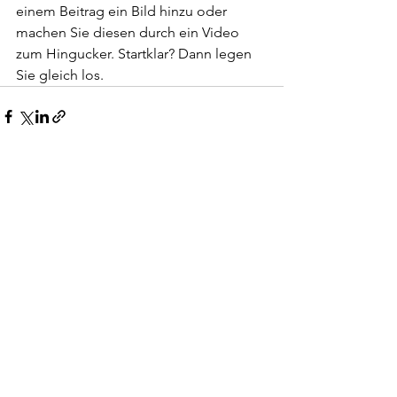
einem Beitrag ein Bild hinzu oder 
machen Sie diesen durch ein Video 
zum Hingucker. Startklar? Dann legen 
Sie gleich los. 
See All
Recent Posts